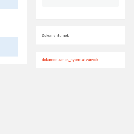
Dokumentumok
dokumentumok_nyomtatványok