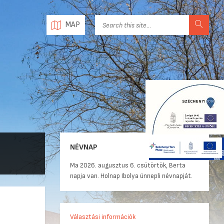
MAP
NÉVNAP
Ma 2026. augusztus 6. csütörtök, Berta
napja van. Holnap Ibolya ünnepli névnapját.
Választási információk