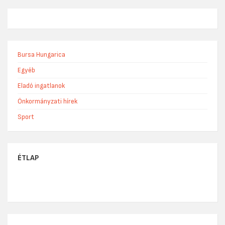
Bursa Hungarica
Egyéb
Eladó ingatlanok
Önkormányzati hírek
Sport
ÉTLAP