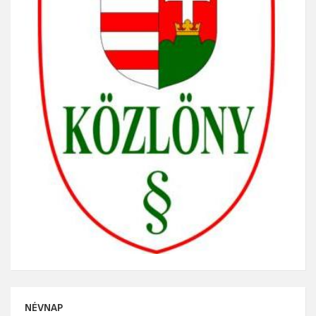
NÉVNAP