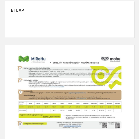
ÉTLAP