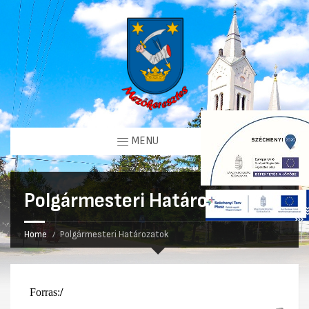
MENU
Polgármesteri Határozatok
Home
Polgármesteri Határozatok