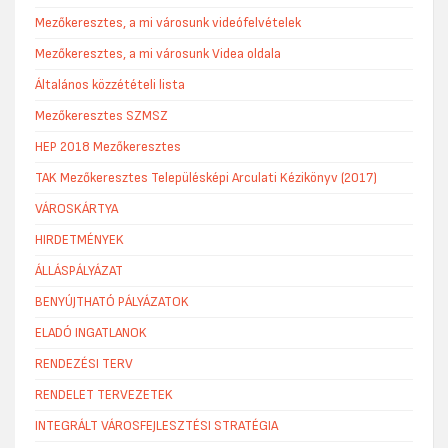
Mezőkeresztes, a mi városunk videófelvételek
Mezőkeresztes, a mi városunk Videa oldala
Általános közzétételi lista
Mezőkeresztes SZMSZ
HEP 2018 Mezőkeresztes
TAK Mezőkeresztes Településképi Arculati Kézikönyv (2017)
VÁROSKÁRTYA
HIRDETMÉNYEK
ÁLLÁSPÁLYÁZAT
BENYÚJTHATÓ PÁLYÁZATOK
ELADÓ INGATLANOK
RENDEZÉSI TERV
RENDELET TERVEZETEK
INTEGRÁLT VÁROSFEJLESZTÉSI STRATÉGIA