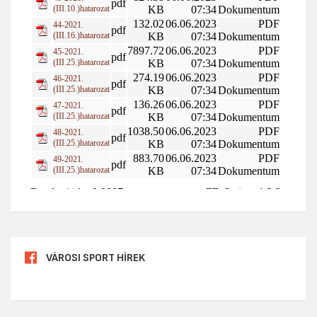
VÁROSI SPORT HÍREK