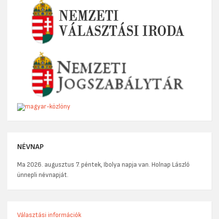
NÉVNAP
Ma 2026. augusztus 7. péntek, Ibolya napja van. Holnap László
ünnepli névnapját.
Választási információk