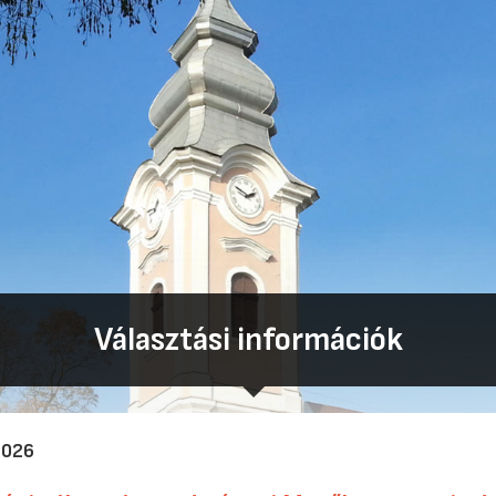
Választási információk
2026