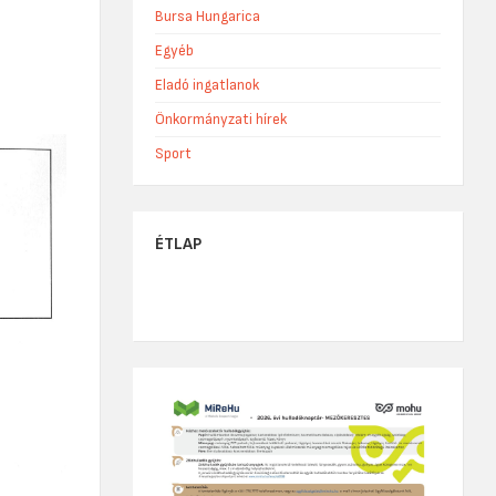
Bursa Hungarica
Egyéb
Eladó ingatlanok
Önkormányzati hírek
Sport
ÉTLAP