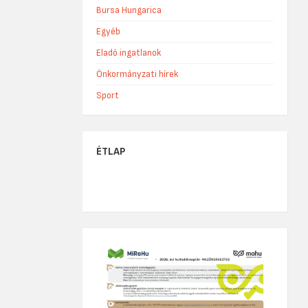
Bursa Hungarica
Egyéb
Eladó ingatlanok
Önkormányzati hírek
Sport
ÉTLAP