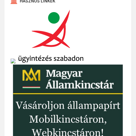
HASZNOS LINKEK