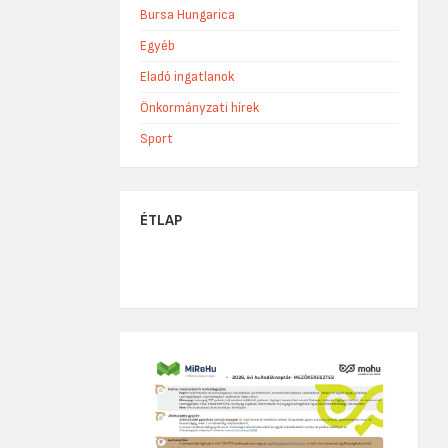
Bursa Hungarica
Egyéb
Eladó ingatlanok
Önkormányzati hírek
Sport
ÉTLAP