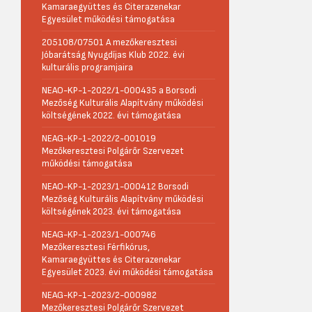
Kamaraegyüttes és Citerazenekar
Egyesület működési támogatása
205108/07501 A mezőkeresztesi
Jóbarátság Nyugdíjas Klub 2022. évi
kulturális programjaira
NEAO-KP-1-2022/1-000435 a Borsodi
Mezőség Kulturális Alapítvány működési
költségének 2022. évi támogatása
NEAG-KP-1-2022/2-001019
Mezőkeresztesi Polgárőr Szervezet
működési támogatása
NEAO-KP-1-2023/1-000412 Borsodi
Mezőség Kulturális Alapítvány működési
költségének 2023. évi támogatása
NEAG-KP-1-2023/1-000746
Mezőkeresztesi Férfikórus,
Kamaraegyüttes és Citerazenekar
Egyesület 2023. évi működési támogatása
NEAG-KP-1-2023/2-000982
Mezőkeresztesi Polgárőr Szervezet