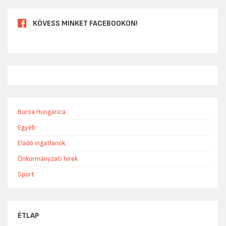
KÖVESS MINKET FACEBOOKON!
Bursa Hungarica
Egyéb
Eladó ingatlanok
Önkormányzati hírek
Sport
ÉTLAP