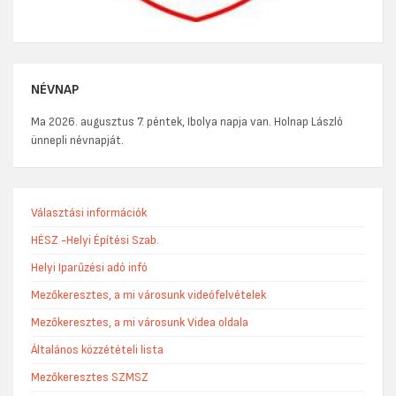
NÉVNAP
Ma 2026. augusztus 7. péntek, Ibolya napja van. Holnap László
ünnepli névnapját.
Választási információk
HÉSZ -Helyi Építési Szab.
Helyi Iparűzési adó infó
Mezőkeresztes, a mi városunk videófelvételek
Mezőkeresztes, a mi városunk Videa oldala
Általános közzétételi lista
Mezőkeresztes SZMSZ