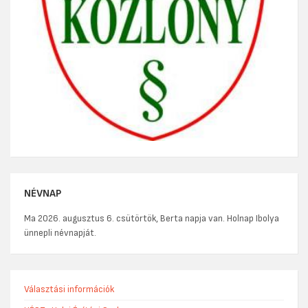
NÉVNAP
Ma 2026. augusztus 6. csütörtök, Berta napja van. Holnap Ibolya
ünnepli névnapját.
Választási információk