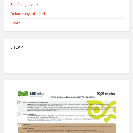
Eladó ingatlanok
Önkormányzati hírek
Sport
ÉTLAP