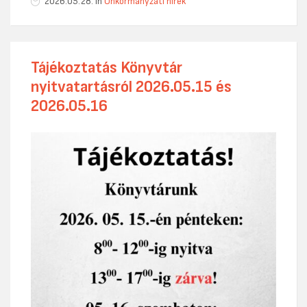
2026.05.28.
in
Önkormányzati hírek
Tájékoztatás Könyvtár
nyitvatartásról 2026.05.15 és
2026.05.16