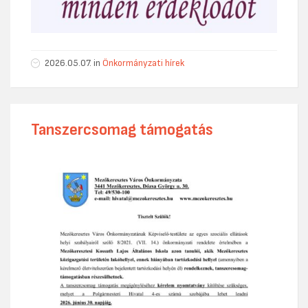
2026.05.07.
in
Önkormányzati hírek
Tanszercsomag támogatás