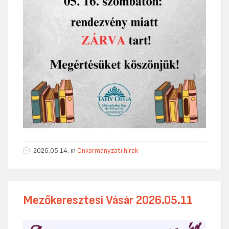
2026.05.14.
in
Önkormányzati hírek
Mezőkeresztesi Vásár 2026.05.11