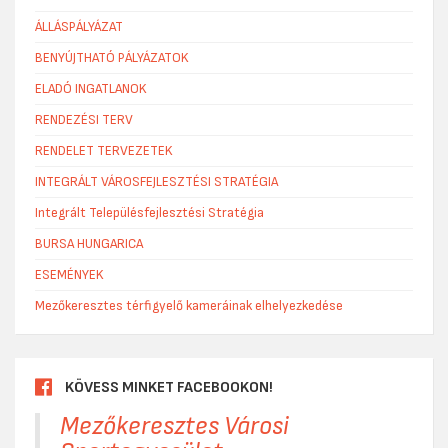
ÁLLÁSPÁLYÁZAT
BENYÚJTHATÓ PÁLYÁZATOK
ELADÓ INGATLANOK
RENDEZÉSI TERV
RENDELET TERVEZETEK
INTEGRÁLT VÁROSFEJLESZTÉSI STRATÉGIA
Integrált Településfejlesztési Stratégia
BURSA HUNGARICA
ESEMÉNYEK
Mezőkeresztes térfigyelő kameráinak elhelyezkedése
KÖVESS MINKET FACEBOOKON!
Mezőkeresztes Városi