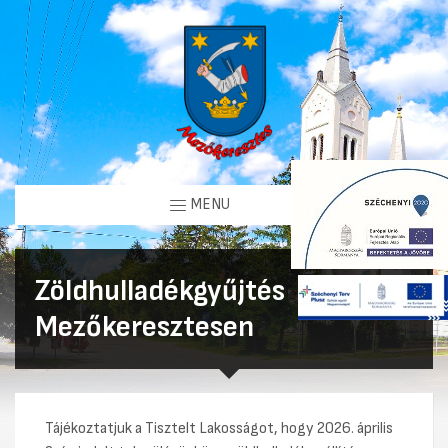
MENU
Zöldhulladékgyűjtés
Mezőkeresztesen
Tájékoztatjuk a Tisztelt Lakosságot, hogy 2026. április