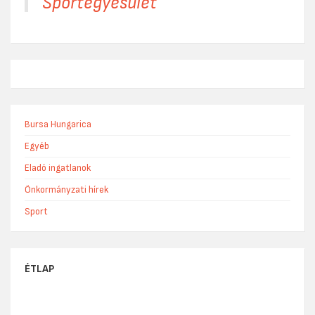
Sportegyesület
Bursa Hungarica
Egyéb
Eladó ingatlanok
Önkormányzati hírek
Sport
ÉTLAP