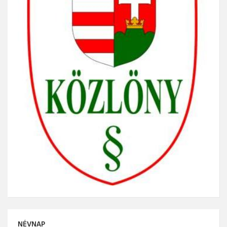
NÉVNAP