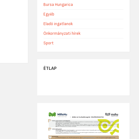
Bursa Hungarica
Egyéb
Eladó ingatlanok
Önkormányzati hírek
Sport
ÉTLAP