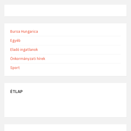
Bursa Hungarica
Egyéb
Eladó ingatlanok
Önkormányzati hírek
Sport
ÉTLAP