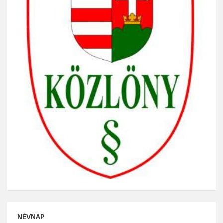
NÉVNAP