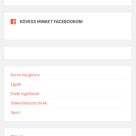
KÖVESS MINKET FACEBOOKON!
Bursa Hungarica
Egyéb
Eladó ingatlanok
Önkormányzati hírek
Sport