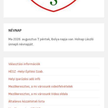
NÉVNAP
Ma 2026. augusztus 7. péntek, Ibolya napja van. Holnap László
ünnepli névnapját.
Választási információk
HÉSZ -Helyi Építési Szab.
Helyi Iparűzési adó infó
Mezőkeresztes, a mi városunk videófelvételek
Mezőkeresztes, a mi városunk Videa oldala
Általános közzétételi lista