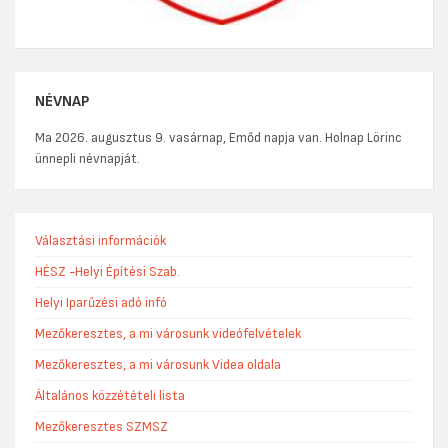
NÉVNAP
Ma 2026. augusztus 9. vasárnap, Emőd napja van. Holnap Lörinc
ünnepli névnapját.
Választási információk
HÉSZ -Helyi Építési Szab.
Helyi Iparűzési adó infó
Mezőkeresztes, a mi városunk videófelvételek
Mezőkeresztes, a mi városunk Videa oldala
Általános közzétételi lista
Mezőkeresztes SZMSZ