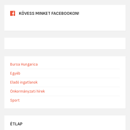
KÖVESS MINKET FACEBOOKON!
Bursa Hungarica
Egyéb
Eladó ingatlanok
Önkormányzati hírek
Sport
ÉTLAP