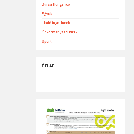
Bursa Hungarica
Egyéb
Eladó ingatlanok
Önkormányzati hírek
Sport
ÉTLAP