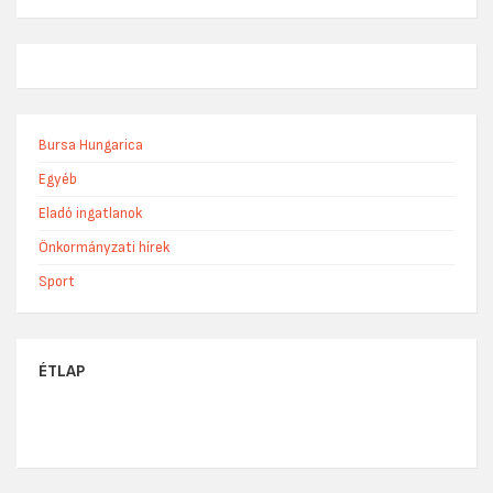
Bursa Hungarica
Egyéb
Eladó ingatlanok
Önkormányzati hírek
Sport
ÉTLAP