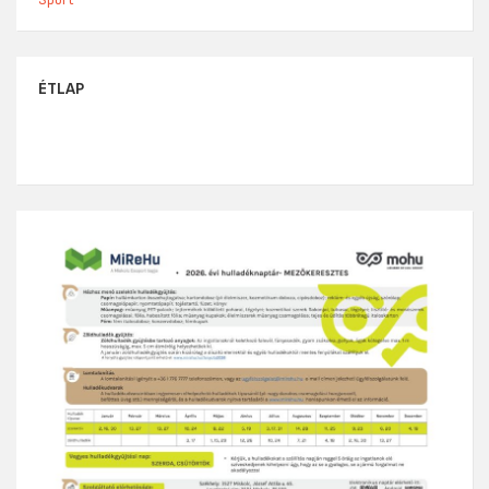
ÉTLAP