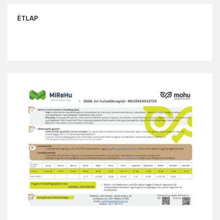
ÉTLAP