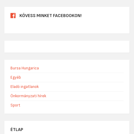
KÖVESS MINKET FACEBOOKON!
Bursa Hungarica
Egyéb
Eladó ingatlanok
Önkormányzati hírek
Sport
ÉTLAP