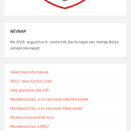
NÉVNAP
Ma 2026. augusztus 6. csütörtök, Berta napja van. Holnap Ibolya
ünnepli névnapját.
Választási információk
HÉSZ -Helyi Építési Szab.
Helyi Iparűzési adó infó
Mezőkeresztes, a mi városunk videófelvételek
Mezőkeresztes, a mi városunk Videa oldala
Általános közzétételi lista
Mezőkeresztes SZMSZ