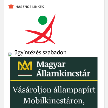
HASZNOS LINKEK