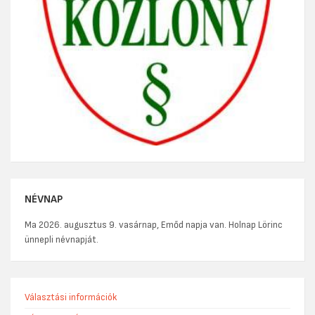
NÉVNAP
Ma 2026. augusztus 9. vasárnap, Emőd napja van. Holnap Lörinc
ünnepli névnapját.
Választási információk