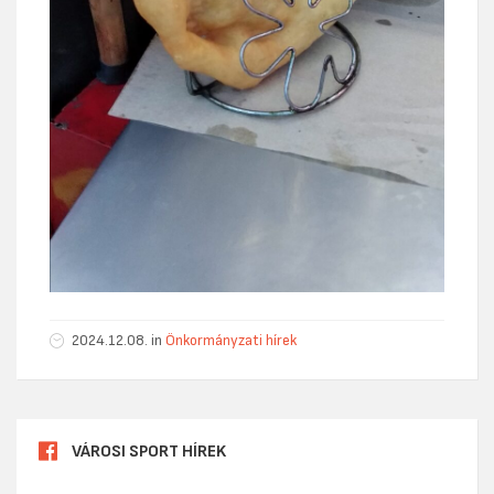
2024.12.08. in
Önkormányzati hírek
VÁROSI SPORT HÍREK