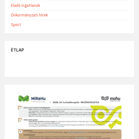
Eladó ingatlanok
Önkormányzati hírek
Sport
ÉTLAP