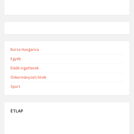
Bursa Hungarica
Egyéb
Eladó ingatlanok
Önkormányzati hírek
Sport
ÉTLAP