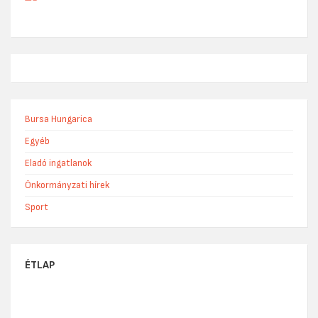
Bursa Hungarica
Egyéb
Eladó ingatlanok
Önkormányzati hírek
Sport
ÉTLAP