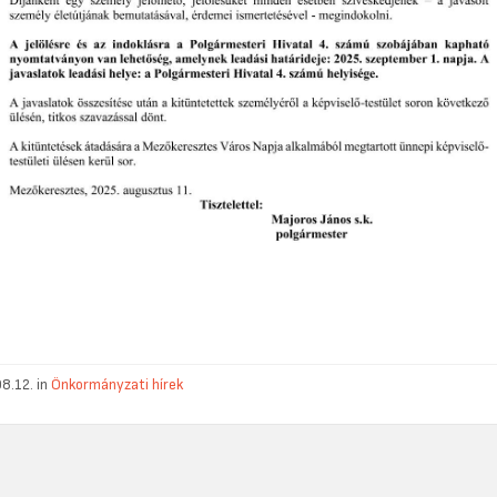
8.12. in
Önkormányzati hírek