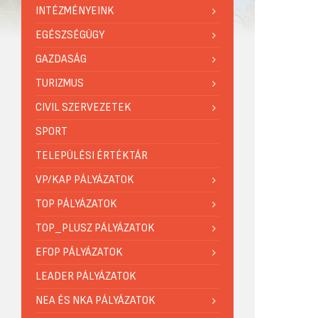
INTÉZMÉNYEINK
EGÉSZSÉGÜGY
GAZDASÁG
TURIZMUS
CIVIL SZERVEZETEK
SPORT
TELEPÜLÉSI ÉRTÉKTÁR
VP/KAP PÁLYÁZATOK
TOP PÁLYÁZATOK
TOP_PLUSZ PÁLYÁZATOK
EFOP PÁLYÁZATOK
LEADER PÁLYÁZATOK
NEA ÉS NKA PÁLYÁZATOK