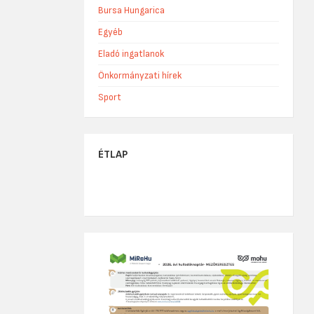
Bursa Hungarica
Egyéb
Eladó ingatlanok
Önkormányzati hírek
Sport
ÉTLAP