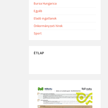
Bursa Hungarica
Egyéb
Eladó ingatlanok
Önkormányzati hírek
Sport
ÉTLAP