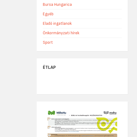
Bursa Hungarica
Egyéb
Eladó ingatlanok
Önkormányzati hírek
Sport
ÉTLAP