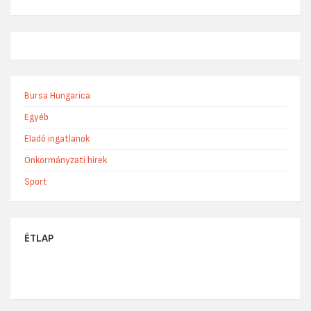
Bursa Hungarica
Egyéb
Eladó ingatlanok
Önkormányzati hírek
Sport
ÉTLAP