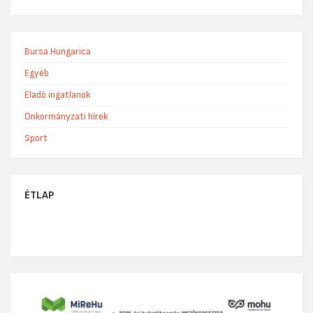
Bursa Hungarica
Egyéb
Eladó ingatlanok
Önkormányzati hírek
Sport
ÉTLAP