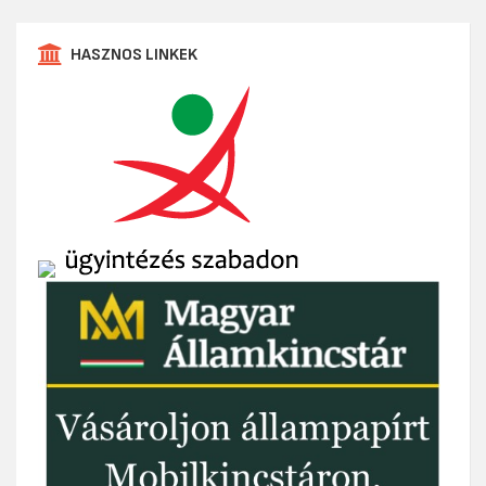
HASZNOS LINKEK