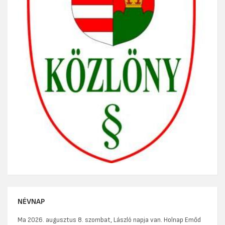
NÉVNAP
Ma 2026. augusztus 8. szombat, László napja van. Holnap Emőd