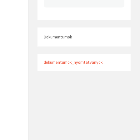
Dokumentumok
dokumentumok_nyomtatványok