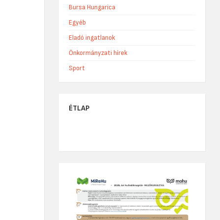
Bursa Hungarica
Egyéb
Eladó ingatlanok
Önkormányzati hírek
Sport
ÉTLAP